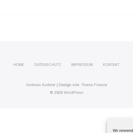
HOME
DATENSCHUTZ
IMPRESSUM
KONTAKT
Andreas Kuderer
| Design von:
Theme Freesia
© 2026
WordPress
Wir verwend