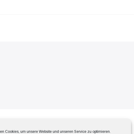
en Cookies, um unsere Website und unseren Service zu optimieren.