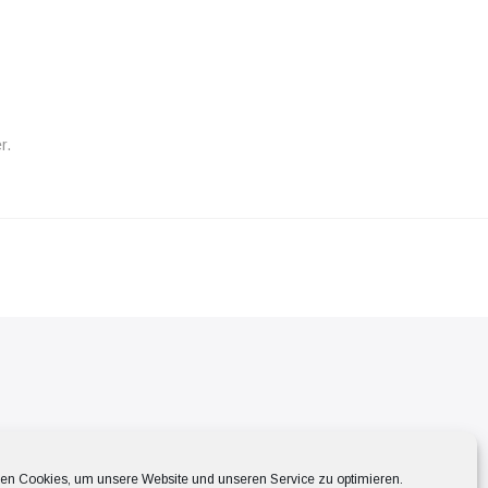
r.
en Cookies, um unsere Website und unseren Service zu optimieren.